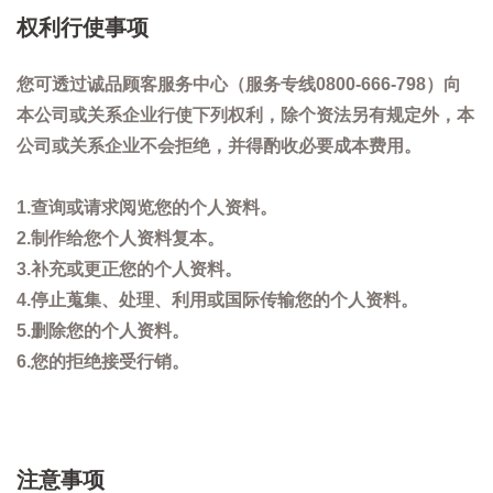
权利行使事项
您可透过诚品顾客服务中心（服务专线0800-666-798）向
本公司或关系企业行使下列权利，除个资法另有规定外，本
公司或关系企业不会拒绝，并得酌收必要成本费用。
1.查询或请求阅览您的个人资料。
2.制作给您个人资料复本。
3.补充或更正您的个人资料。
4.停止蒐集、处理、利用或国际传输您的个人资料。
5.删除您的个人资料。
6.您的拒绝接受行销。
注意事项