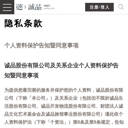
注册/登入
隐私条款
个人资料保护告知暨同意事项
诚品股份有限公司及关系企业个人资料保护告
知暨同意事项
为提供您最完善的服务并保护您的个人资料，诚品股份有限
公司（下称「本公司」）及关系企业（包括但不限於诚品生
活股份有限公司、诚品开发物流股份有限公司、财团法人诚
品文化艺术基金会及诚品旅馆事业股份有限公司）谨此依个
人资料保护法（下称「个资法」）第8条及第9条规定，告知