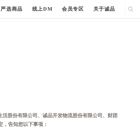
严选商品
线上DM
会员专区
关于诚品
生活股份有限公司、诚品开发物流股份有限公司、财团
定，告知您以下事项：