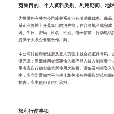
蒐集目的、个人资料类别、利用期间、地
为提供您有关本公司或关系企业各项消费优惠、商品
系企业将於上开蒐集目的消失前，在台湾地区或完成
码、生日、密码、姓名、性别、电子信箱、行动电话
提供予关系企业或合作厂商。
本公司於使用者注册及登入页面未就会员证件号码、
讯无误；另因使用者需要输入密码登入後方能查看个
用者应自行确实保管所使用之装置、设备及相关登入
生，应立即通知本平台停止相关服务并采取防范措施
损害，应由使用者自行承担。
权利行使事项