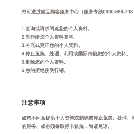
您可透过诚品顾客服务中心（服务专线0800-666
1.查询或请求阅览您的个人资料。
2.制作给您个人资料复本。
3.补充或更正您的个人资料。
4.停止蒐集、处理、利用或国际传输您的个人资料。
5.删除您的个人资料。
6.您的拒绝接受行销。
注意事项
如您不同意提供个人资料或删除或停止蒐集、处理、
的服务、或必须采取停卡措施，尚请见谅。