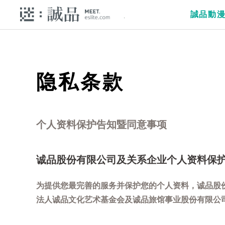
誠品動
隐私条款
个人资料保护告知暨同意事项
诚品股份有限公司及关系企业个人资料保
为提供您最完善的服务并保护您的个人资料，诚品股
法人诚品文化艺术基金会及诚品旅馆事业股份有限公