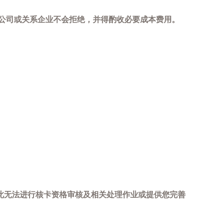
，本公司或关系企业不会拒绝，并得酌收必要成本费用。
此无法进行核卡资格审核及相关处理作业或提供您完善