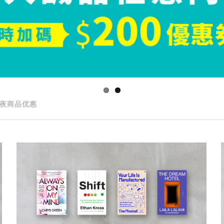
夜商品优惠