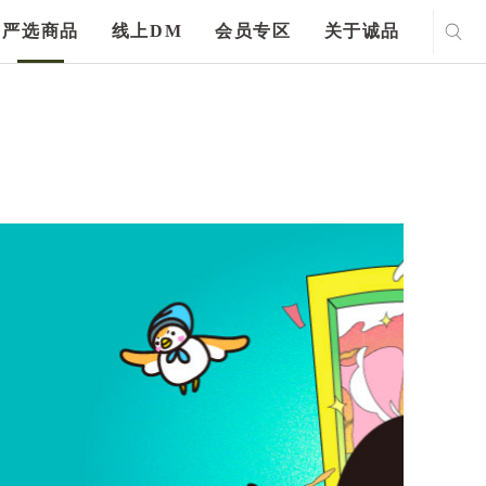
严选商品
线上DM
会员专区
关于诚品