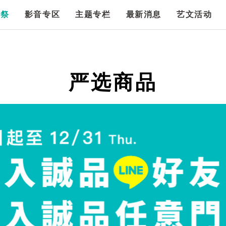
漫祭
影音专区
主题专栏
最新消息
艺文活动
严选商品