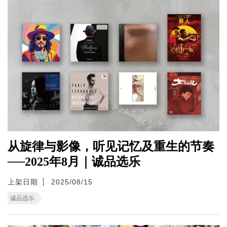
从旋律与影像，听见记忆及重生的节奏
──2025年8月｜诚品选乐
上架日期
2025/08/15
诚品选乐