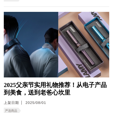
2025父亲节实用礼物推荐！从电子产品
到美食，送到老爸心坎里
上架日期
2025/08/01
严选商品