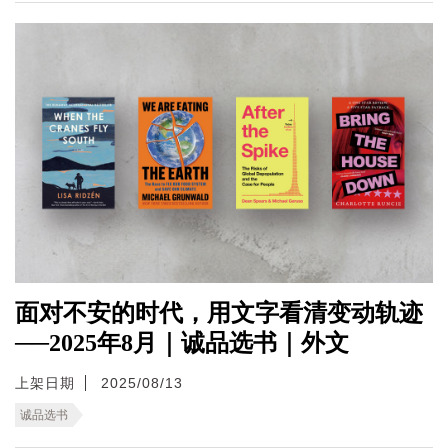
面对不安的时代，用文字看清变动轨迹
──2025年8月｜诚品选书｜外文
上架日期
2025/08/13
诚品选书