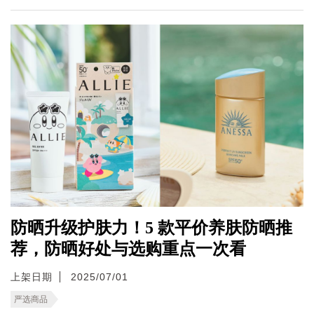
防晒升级护肤力！5 款平价养肤防晒推
荐，防晒好处与选购重点一次看
上架日期
2025/07/01
严选商品