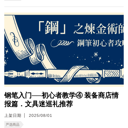
钢笔入门──初心者教学④ 装备商店情
报篇．文具迷巡礼推荐
上架日期
2025/08/01
严选商品