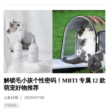
解锁毛小孩个性密码！MBTI 专属 12 款
萌宠好物推荐
上架日期
2025/07/30
严选商品