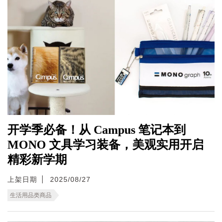
开学季必备！从 Campus 笔记本到
MONO 文具学习装备，美观实用开启
精彩新学期
上架日期
2025/08/27
生活用品类商品