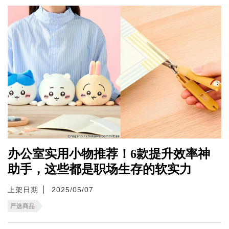
办公室实用小物推荐！6款提升效率神
助手，这些都是职场生存的软实力
上架日期
2025/05/07
严选商品