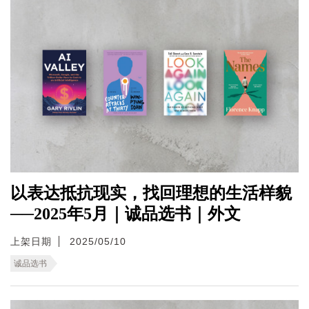
以表达抵抗现实，找回理想的生活样貌
──2025年5月｜诚品选书｜外文
上架日期
2025/05/10
诚品选书