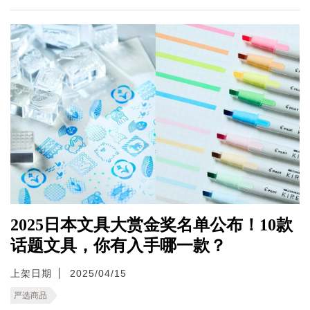
2025日本文具大赏金奖名单公布！10款
话题文具，你有入手哪一款？
上架日期
2025/04/15
严选商品