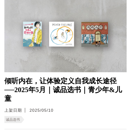
倾听内在，让体验定义自我成长途径
──2025年5月｜诚品选书｜青少年&儿
童
上架日期
2025/05/10
诚品选书