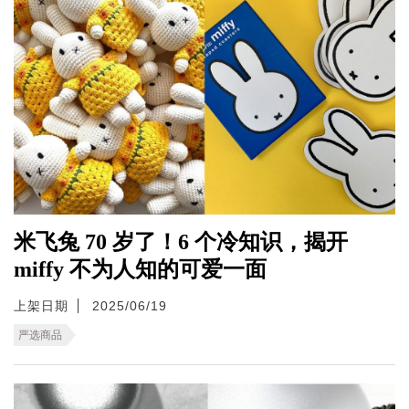
米飞兔 70 岁了！6 个冷知识，揭开
miffy 不为人知的可爱一面
上架日期
2025/06/19
严选商品