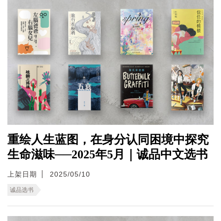
重绘人生蓝图，在身分认同困境中探究
生命滋味──2025年5月｜诚品中文选书
上架日期
2025/05/10
诚品选书