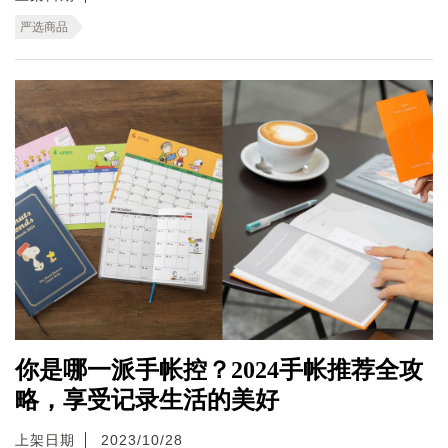
严选商品
你是哪一派手帐控？2024手帐推荐全攻
略，享受记录生活的美好
上架日期
2023/10/28