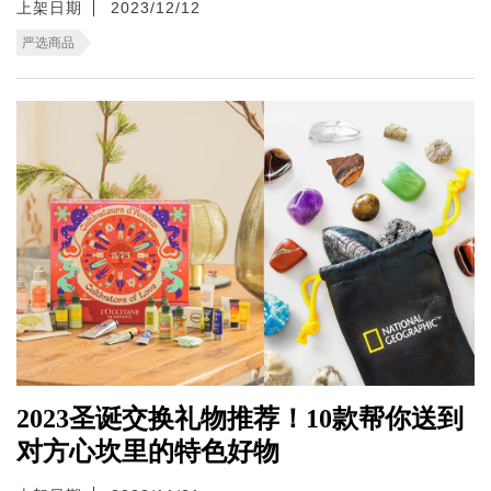
上架日期
2023/12/12
严选商品
2023圣诞交换礼物推荐！10款帮你送到
对方心坎里的特色好物