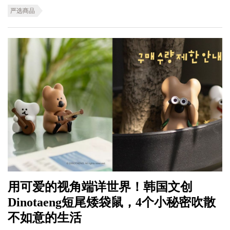
严选商品
用可爱的视角端详世界！韩国文创
Dinotaeng短尾矮袋鼠，4个小秘密吹散
不如意的生活