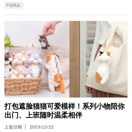
严选商品
打包遮脸猫猫可爱模样！系列小物陪你
出门、上班随时温柔相伴
上架日期
2023/12/22