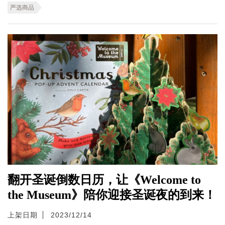
严选商品
翻开圣诞倒数日历，让《Welcome to
the Museum》陪你迎接圣诞夜的到来！
上架日期
2023/12/14