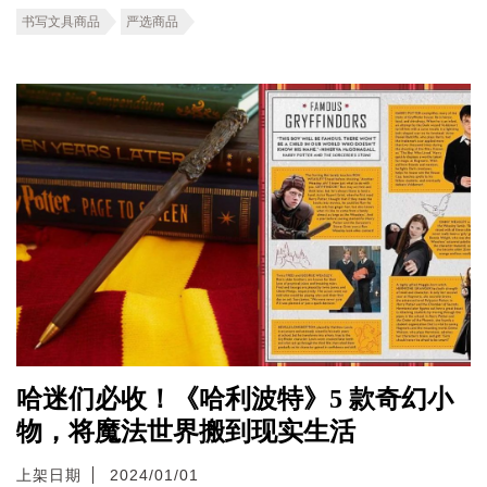
书写文具商品
严选商品
哈迷们必收！《哈利波特》5 款奇幻小
物，将魔法世界搬到现实生活
上架日期
2024/01/01