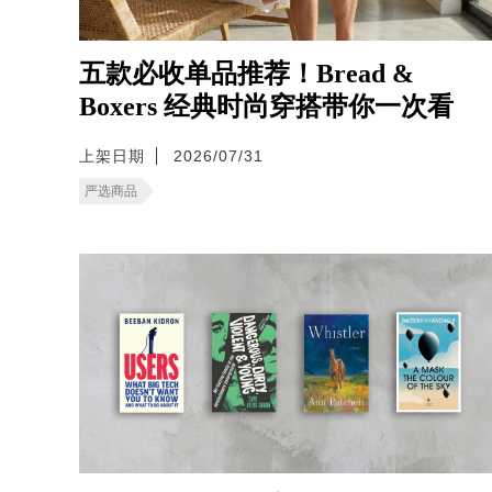
五款必收单品推荐！Bread &
Boxers 经典时尚穿搭带你一次看
上架日期
2026/07/31
严选商品