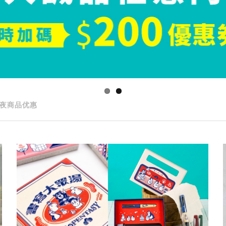
夜商品优惠