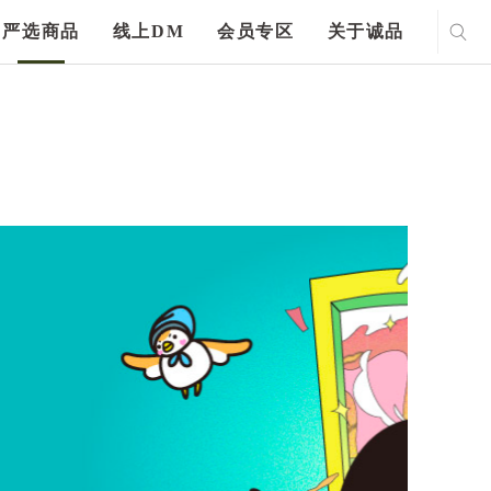
严选商品
线上DM
会员专区
关于诚品