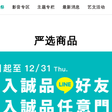
漫祭
影音专区
主题专栏
最新消息
艺文活动
严选商品