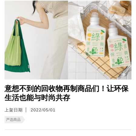
意想不到的回收物再制商品们！让环保
生活也能与时尚共存
上架日期
2022/05/01
严选商品