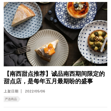
【南西甜点推荐】诚品南西期间限定的
甜点店，是每年五月最期盼的盛事
上架日期
2022/05/06
严选商品