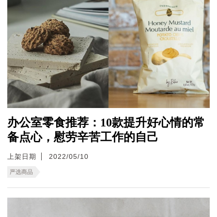
办公室零食推荐：10款提升好心情的常
备点心，慰劳辛苦工作的自己
上架日期
2022/05/10
严选商品