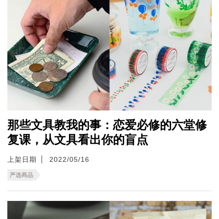
那些文具教我的事：恋爱必修的六堂修
复课，从文具看出你的盲点
上架日期
2022/05/16
严选商品