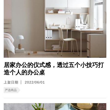
居家办公的仪式感，透过五个小技巧打
造个人的办公桌
上架日期
2022/06/01
严选商品