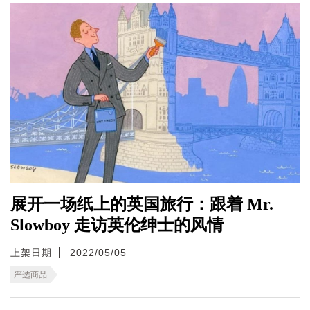
展开一场纸上的英国旅行：跟着 Mr.
Slowboy 走访英伦绅士的风情
上架日期
2022/05/05
严选商品