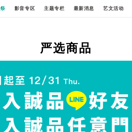
漫祭
影音专区
主题专栏
最新消息
艺文活动
严选商品