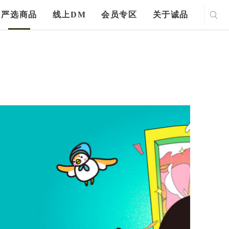
严选商品
线上DM
会员专区
关于诚品