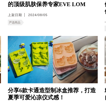
的顶级肌肤保养专家EVE LOM
上架日期
2024/08/05
严选商品
分享6款卡通造型制冰盒推荐，打造
夏季可爱沁凉仪式感！