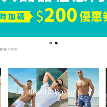
夜商品优惠