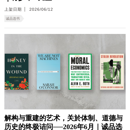
上架日期
2026/06/12
诚品选书
解构与重建的艺术，关於体制、道德与
历史的终极诘问──2026年6月｜诚品选