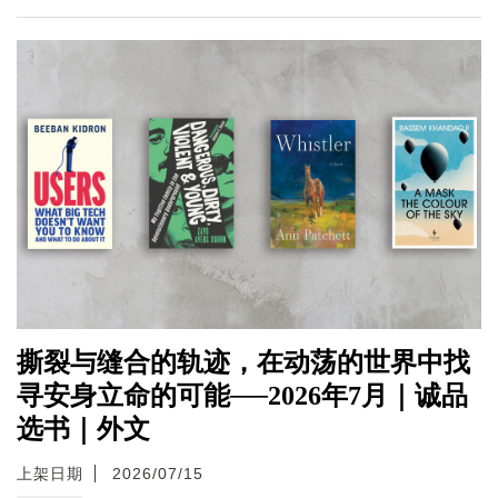
撕裂与缝合的轨迹，在动荡的世界中找
寻安身立命的可能──2026年7月｜诚品
选书｜外文
上架日期
2026/07/15