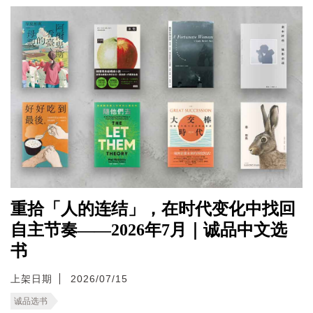
重拾「人的连结」，在时代变化中找回
自主节奏——2026年7月｜诚品中文选
书
上架日期
2026/07/15
诚品选书