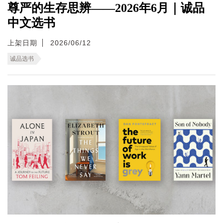
尊严的生存思辨——2026年6月｜诚品
中文选书
上架日期
2026/06/12
诚品选书