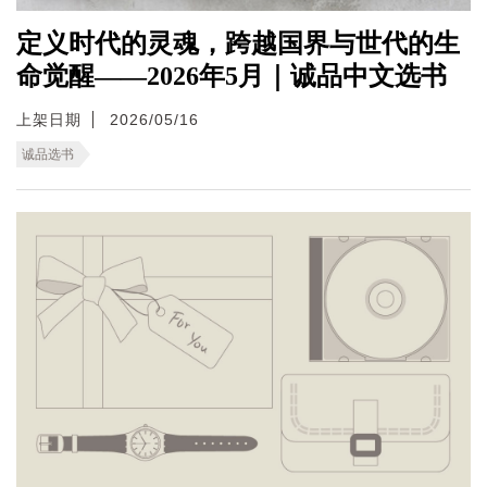
定义时代的灵魂，跨越国界与世代的生
命觉醒——2026年5月｜诚品中文选书
上架日期
2026/05/16
诚品选书