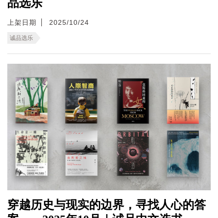
品选乐
上架日期
2025/10/24
诚品选乐
穿越历史与现实的边界，寻找人心的答