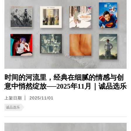
时间的河流里，经典在细腻的情感与创
意中悄然绽放──2025年11月｜诚品选乐
上架日期
2025/11/01
诚品选乐