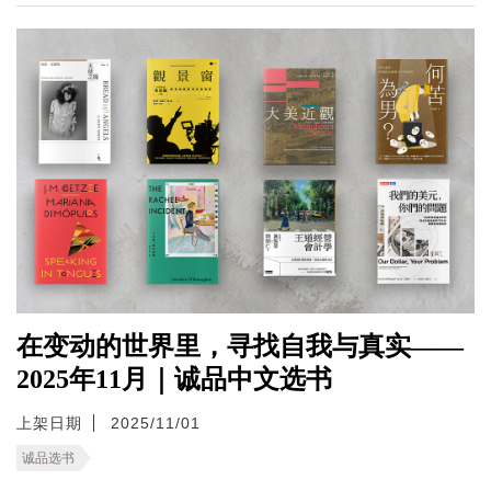
在变动的世界里，寻找自我与真实——
2025年11月｜诚品中文选书
上架日期
2025/11/01
诚品选书