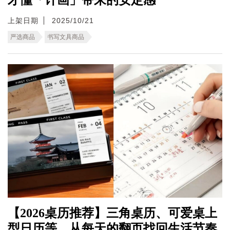
上架日期
2025/10/21
严选商品
书写文具商品
【2026桌历推荐】三角桌历、可爱桌上
型日历等，从每天的翻页找回生活节奏