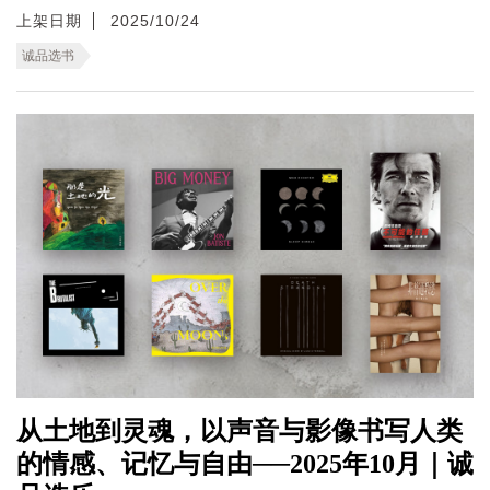
上架日期
2025/10/24
诚品选书
从土地到灵魂，以声音与影像书写人类
的情感、记忆与自由──2025年10月｜诚