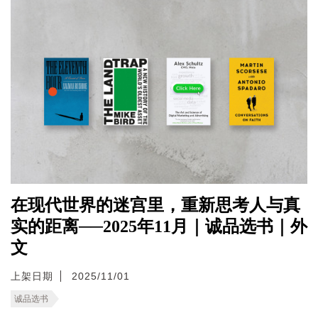
在现代世界的迷宫里，重新思考人与真
实的距离──2025年11月｜诚品选书｜外
文
上架日期
2025/11/01
诚品选书