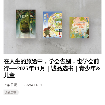
在人生的旅途中，学会告别，也学会前
行──2025年11月｜诚品选书｜青少年&
儿童
上架日期
2025/11/01
诚品选书