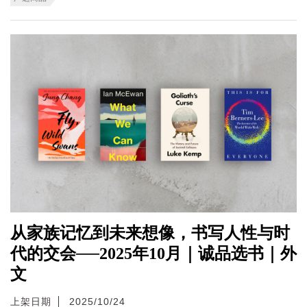
从家族记忆到未来想像，书写人性与时
代的交会──2025年10月｜诚品选书｜外
文
上架日期
2025/10/24