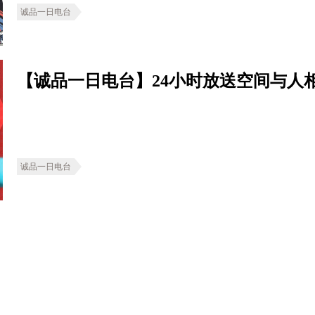
诚品一日电台
【诚品一日电台】24小时放送空间与人
诚品一日电台