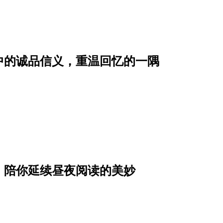
中的诚品信义，重温回忆的一隅
，陪你延续昼夜阅读的美妙