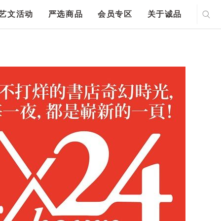
艺文活动
严选商品
会员专区
关于诚品