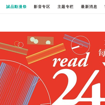
誠品動漫祭
影音专区
主题专栏
最新消息