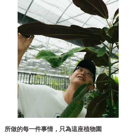
所做的每一件事情，只為這座植物園