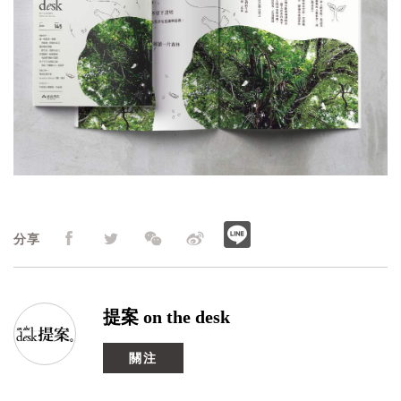
分享
提案 on the desk
關注