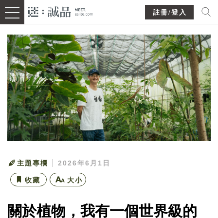
註冊/登入
主題專欄
2026年6月1日
收藏
大小
關於植物，我有一個世界級的