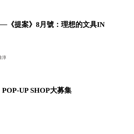
─《提案》8月號：理想的文具IN
雅淳
POP-UP SHOP大募集