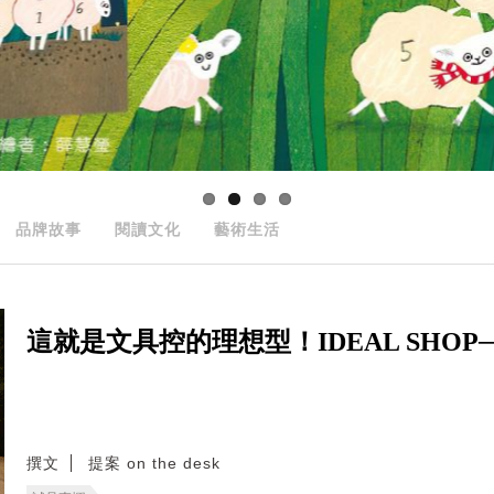
品牌故事
閱讀文化
藝術生活
這就是文具控的理想型！IDEAL SHO
撰文
提案 on the desk