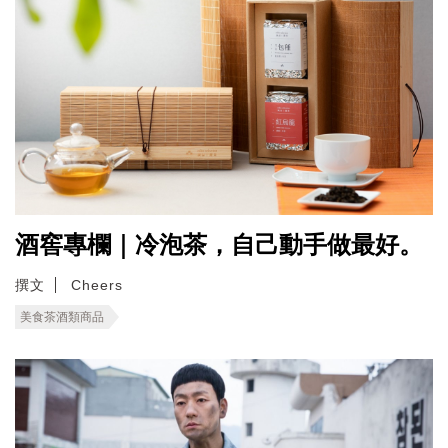
酒窖專欄｜冷泡茶，自己動手做最好。
撰文
Cheers
美食茶酒類商品