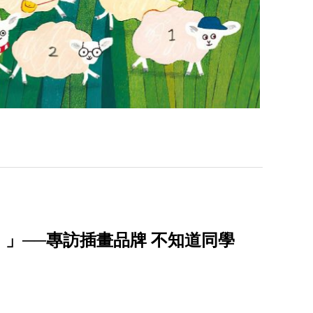
」──專訪插畫品牌 不知道同學