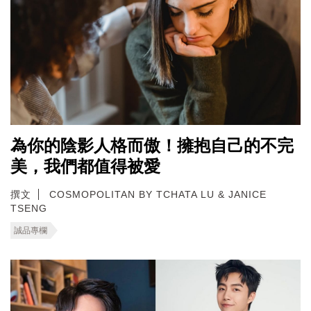
為你的陰影人格而傲！擁抱自己的不完
美，我們都值得被愛
撰文
COSMOPOLITAN BY TCHATA LU & JANICE
TSENG
誠品專欄