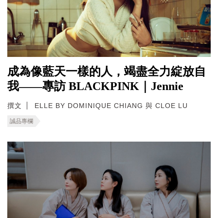
成為像藍天一樣的人，竭盡全力綻放自
我——專訪 BLACKPINK｜Jennie
撰文
ELLE BY DOMINIQUE CHIANG 與 CLOE LU
誠品專欄