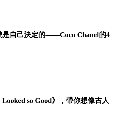
自己決定的——Coco Chanel的4
 Looked so Good》，帶你想像古人