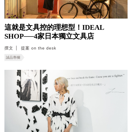
這就是文具控的理想型！IDEAL
SHOP──4家日本獨立文具店
撰文
提案 on the desk
誠品專欄