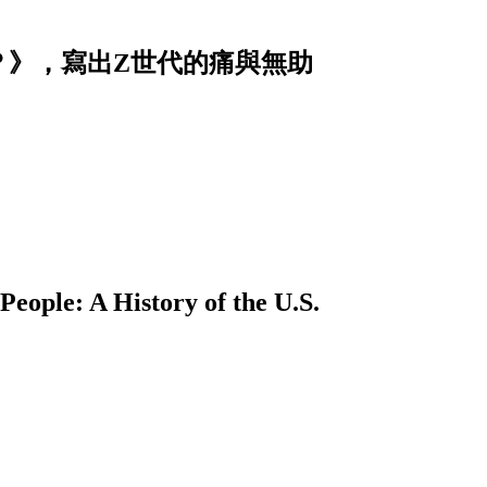
？》，寫出Z世代的痛與無助
A History of the U.S.