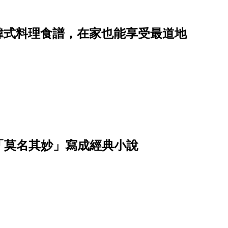
道韓式料理食譜，在家也能享受最道地
「莫名其妙」寫成經典小說