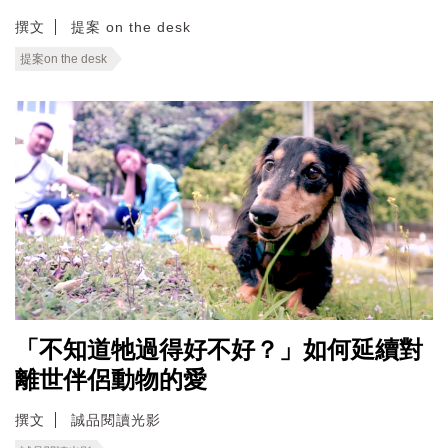
撰文
提案 on the desk
提案on the desk
「不知道牠過得好不好？」如何延續對
離世伴侶動物的愛
撰文
誠品閱讀光影