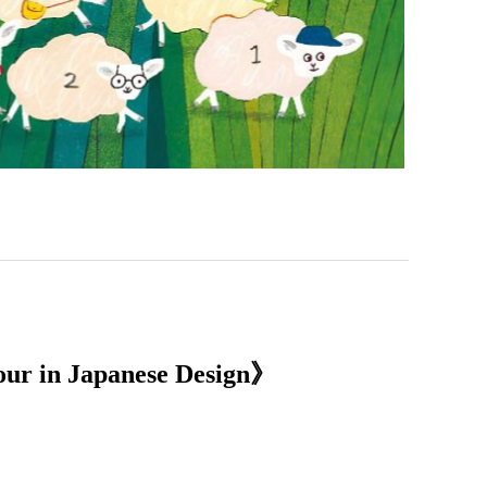
 in Japanese Design》