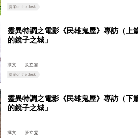
提案on the desk
靈異特調之電影《民雄鬼屋》專訪（上篇
的鏡子之城」
撰文
張立雯
提案on the desk
靈異特調之電影《民雄鬼屋》專訪（下篇
的鏡子之城」
撰文
張立雯