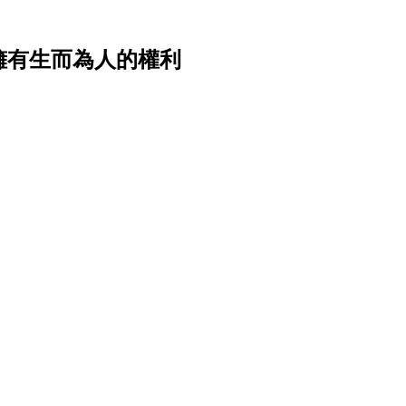
擁有生而為人的權利