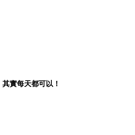
，其實每天都可以！