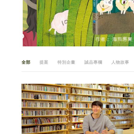
全部
提案
特別企畫
誠品專欄
人物故事