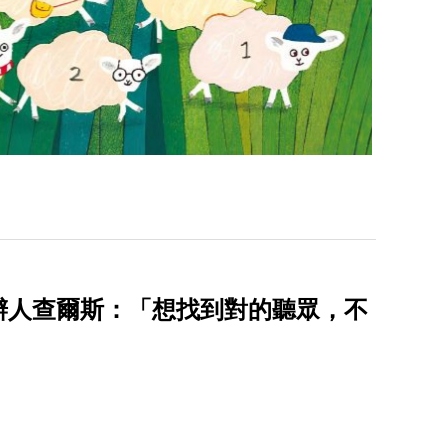
辦人查爾斯：「想找到對的聽眾，不