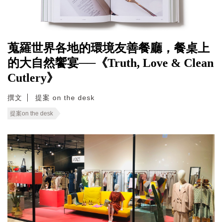
蒐羅世界各地的環境友善餐廳，餐桌上
的大自然饗宴──《Truth, Love & Clean
Cutlery》
撰文
提案 on the desk
提案on the desk