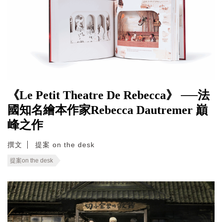
《Le Petit Theatre De Rebecca》 ──法
國知名繪本作家Rebecca Dautremer 巔
峰之作
撰文
提案 on the desk
提案on the desk