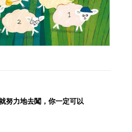
夢就努力地去闖，你一定可以