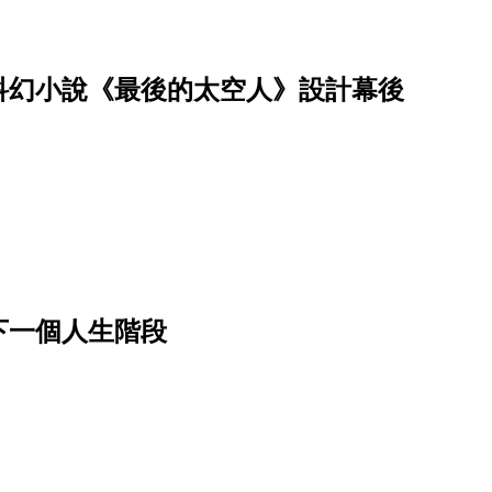
科幻小說《最後的太空人》設計幕後
下一個人生階段