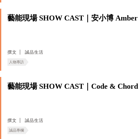
藝能現場 SHOW CAST｜安小博 Amber
撰文
誠品生活
人物專訪
藝能現場 SHOW CAST｜Code & Chord
撰文
誠品生活
誠品專欄