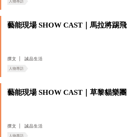
人物專訪
藝能現場 SHOW CAST｜馬拉將踢飛
撰文
誠品生活
人物專訪
藝能現場 SHOW CAST｜草黎貓樂團
撰文
誠品生活
人物專訪