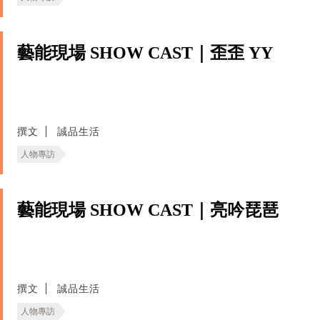
藝能現場 SHOW CAST｜歪歪 YY
撰文
誠品生活
人物專訪
藝能現場 SHOW CAST｜亮吟琵琶
撰文
誠品生活
人物專訪