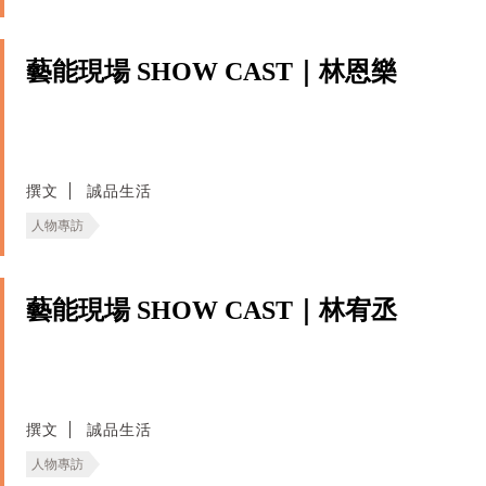
藝能現場 SHOW CAST｜林恩樂
撰文
誠品生活
人物專訪
藝能現場 SHOW CAST｜林宥丞
撰文
誠品生活
人物專訪