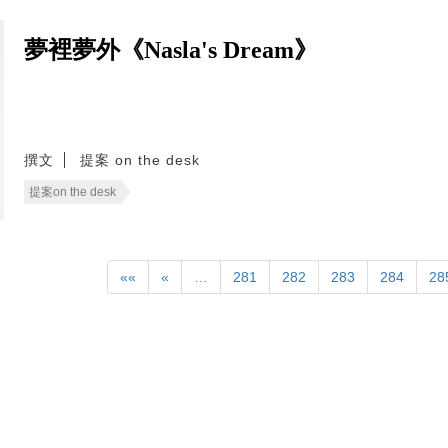
夢裡夢外《Nasla's Dream》
撰文
提案 on the desk
提案on the desk
««
«
…
281
282
283
284
28