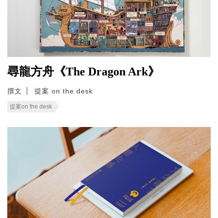
尋龍方舟《The Dragon Ark》
撰文
提案 on the desk
提案on the desk