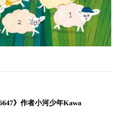
47》作者小河少年Kawa