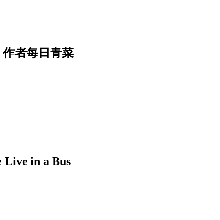
f 作者每日青菜
 in a Bus