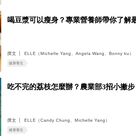
喝豆漿可以瘦身？專業營養師帶你了解
撰文
ELLE（Michelle Yang、Angela Wang、Bonny ku）
健康養生
吃不完的荔枝怎麼辦？農業部3招小撇
撰文
ELLE（Candy Chung、Michelle Yang）
健康養生