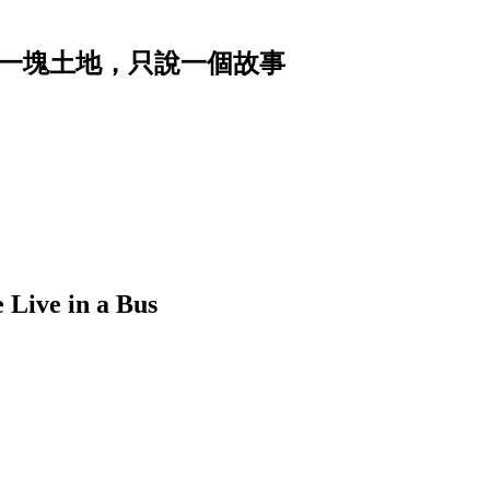
｜讓一塊土地，只說一個故事
 in a Bus