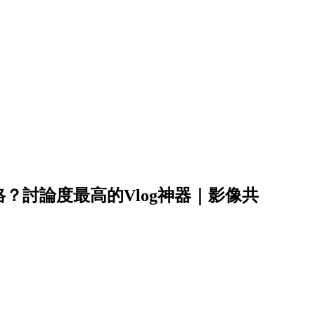
？討論度最高的Vlog神器｜影像共