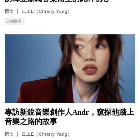
撰文
ELLE（Christy Yang）
人物故事
專訪新銳音樂創作人Andr，窺探他踏上
音樂之路的故事
撰文
ELLE（Christy Yang）