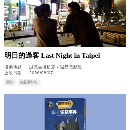
明日的過客 Last Night in Taipei
活動地點
誠品生活松菸 - 誠品電影院
上映日期
2026/08/07
電影
誠品電影院