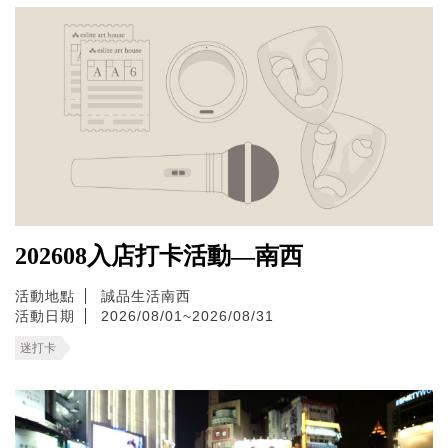
202608入店打卡活動—南西
活動地點
誠品生活南西
活動日期
2026/08/01~2026/08/31
迷打卡