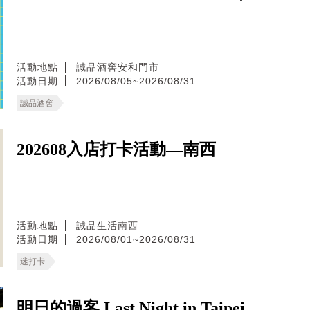
活動地點
誠品酒窖安和門市
活動日期
2026/08/05~2026/08/31
誠品酒窖
202608入店打卡活動—南西
活動地點
誠品生活南西
活動日期
2026/08/01~2026/08/31
迷打卡
明日的過客 Last Night in Taipei