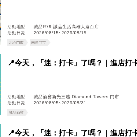
活動地點
誠品R79
誠品生活高雄大遠百店
活動日期
2026/08/15~2026/08/15
北區門市
南區門市
📍今天，「迷：打卡」了嗎？｜進店打
活動地點
誠品酒窖新光三越 Diamond Towers 門市
活動日期
2026/08/05~2026/08/31
誠品酒窖
📍今天，「迷：打卡」了嗎？｜進店打