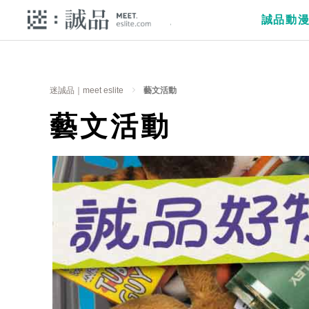
誠品動
迷誠品｜meet eslite
藝文活動
藝文活動