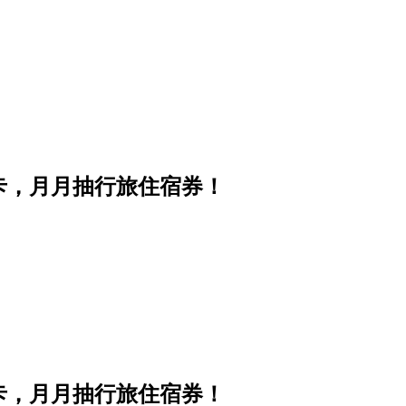
卡，月月抽行旅住宿券！
卡，月月抽行旅住宿券！