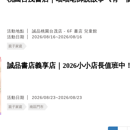
活動地點
誠品桃園台茂店 - 6F 書店 兒童館
活動日期
2026/08/16~2026/08/16
親子家庭
誠品書店義享店｜2026小小店長值班中
活動日期
2026/08/23~2026/08/23
親子家庭
南區門市