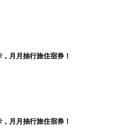
卡，月月抽行旅住宿券！
卡，月月抽行旅住宿券！