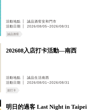
活動地點
誠品酒窖安和門市
活動日期
2026/08/05~2026/08/31
誠品酒窖
202608入店打卡活動—南西
活動地點
誠品生活南西
活動日期
2026/08/01~2026/08/31
迷打卡
明日的過客 Last Night in Taipei