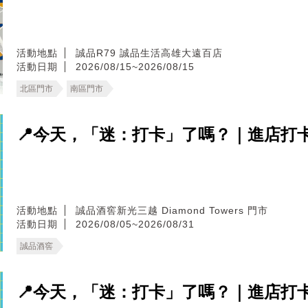
活動地點
誠品R79
誠品生活高雄大遠百店
活動日期
2026/08/15~2026/08/15
北區門市
南區門市
📍今天，「迷：打卡」了嗎？｜進店打
活動地點
誠品酒窖新光三越 Diamond Towers 門市
活動日期
2026/08/05~2026/08/31
誠品酒窖
📍今天，「迷：打卡」了嗎？｜進店打