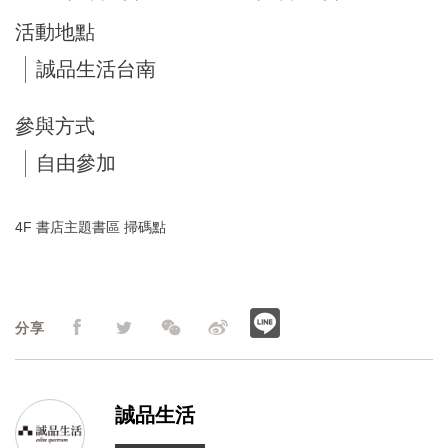
活動地點
誠品生活台南
參與方式
自由參加
4F 書店主題書區 掃碼點
分享
誠品生活