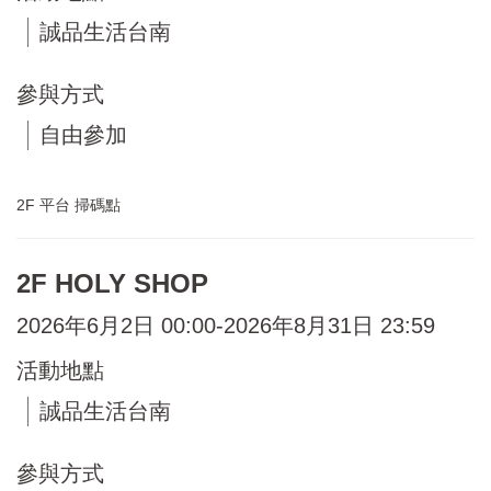
誠品生活台南
參與方式
自由參加
2F 平台 掃碼點
2F HOLY SHOP
2026年6月2日 00:00-2026年8月31日 23:59
活動地點
誠品生活台南
參與方式