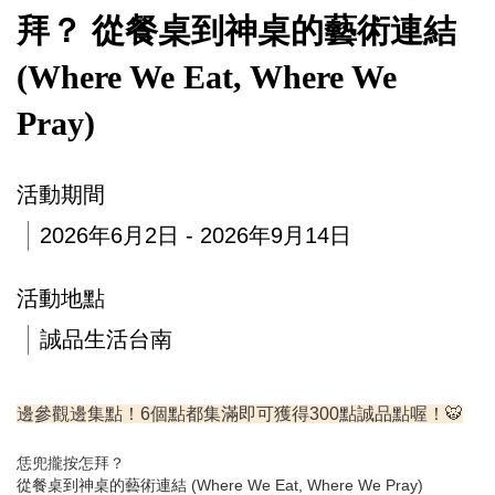
拜？ 從餐桌到神桌的藝術連結
(Where We Eat, Where We
Pray)
活動期間
2026年6月2日 - 2026年9月14日
活動地點
誠品生活台南
邊參觀邊集點！6個點都集滿即可獲得300點誠品點喔！🐯
恁兜攏按怎拜？
從餐桌到神桌的藝術連結 (Where We Eat, Where We Pray)