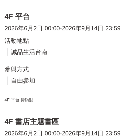
4F 平台
2026年6月2日 00:00-2026年9月14日 23:59
活動地點
誠品生活台南
參與方式
自由參加
4F 平台 掃碼點
4F 書店主題書區
2026年6月2日 00:00-2026年9月14日 23:59