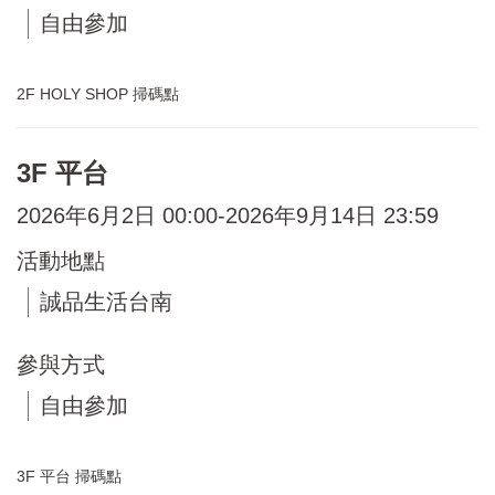
自由參加
2F HOLY SHOP 掃碼點
3F 平台
2026年6月2日 00:00-2026年9月14日 23:59
活動地點
誠品生活台南
參與方式
自由參加
3F 平台 掃碼點