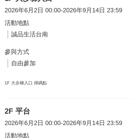
2026年6月2日 00:00-2026年9月14日 23:59
活動地點
誠品生活台南
參與方式
自由參加
1F 大步梯入口 掃碼點
2F 平台
2026年6月2日 00:00-2026年9月14日 23:59
活動地點