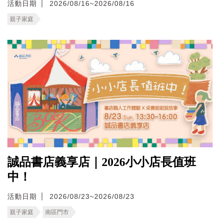
活動日期
2026/08/16~2026/08/16
親子家庭
誠品書店義享店｜2026小小店長值班
中！
活動日期
2026/08/23~2026/08/23
親子家庭
南區門市