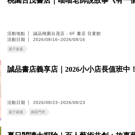
桃園台茂書店｜喵喵老師說故事《有一
活動地點
誠品桃園台茂店 - 6F 書店 兒童館
活動日期
2026/08/16~2026/08/16
親子家庭
誠品書店義享店｜2026小小店長值班中
活動日期
2026/08/23~2026/08/23
親子家庭
南區門市