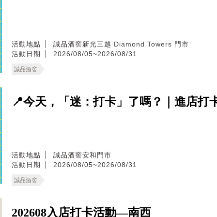
活動地點
誠品酒窖新光三越 Diamond Towers 門市
活動日期
2026/08/05~2026/08/31
誠品酒窖
📍今天，「迷：打卡」了嗎？｜進店打
活動地點
誠品酒窖安和門市
活動日期
2026/08/05~2026/08/31
誠品酒窖
202608入店打卡活動—南西