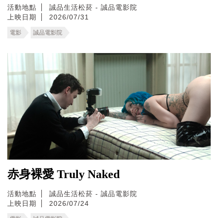
活動地點
誠品生活松菸 - 誠品電影院
上映日期
2026/07/31
電影
誠品電影院
赤身裸愛 Truly Naked
活動地點
誠品生活松菸 - 誠品電影院
上映日期
2026/07/24