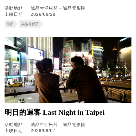
活動地點
誠品生活松菸 - 誠品電影院
上映日期
2026/08/28
電影
誠品電影院
明日的過客 Last Night in Taipei
活動地點
誠品生活松菸 - 誠品電影院
上映日期
2026/08/07