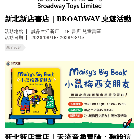
新北新店書店｜BROADWAY 桌遊活動
活動地點
誠品生活新店 - 4F 書店 兒童書區
活動日期
2026/08/15~2026/08/15
親子家庭
新北新店書店｜禾流童趣冒險：聽說這