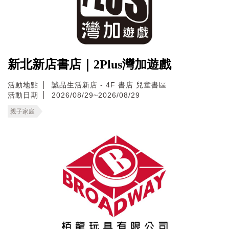
新北新店書店｜2Plus灣加遊戲
活動地點
誠品生活新店 - 4F 書店 兒童書區
活動日期
2026/08/29~2026/08/29
親子家庭