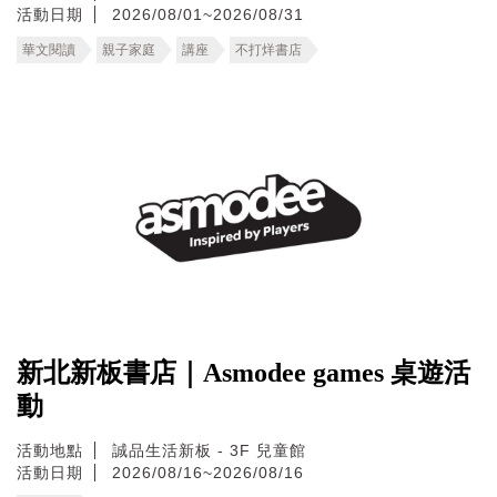
活動日期
2026/08/01~2026/08/31
華文閱讀
親子家庭
講座
不打烊書店
新北新板書店｜Asmodee games 桌遊活
動
活動地點
誠品生活新板 - 3F 兒童館
活動日期
2026/08/16~2026/08/16