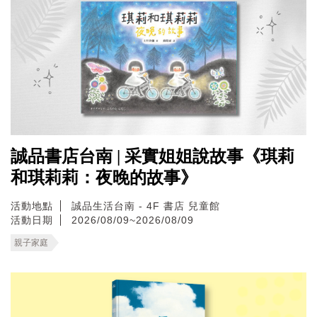
誠品書店台南 | 采實姐姐說故事《琪莉
和琪莉莉：夜晚的故事》
活動地點
誠品生活台南 - 4F 書店 兒童館
活動日期
2026/08/09~2026/08/09
親子家庭