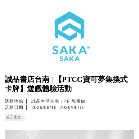
誠品書店台南 | 【PTCG寶可夢集換式
卡牌】遊戲體驗活動
活動地點
誠品生活台南 - 4F 兒童館
活動日期
2026/08/16~2026/08/16
親子家庭