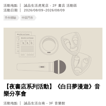
活動地點
誠品生活虎尾店 - 2F 書店 活動區
活動日期
2026/08/09~2026/08/09
手作體驗
中區門市
【夜書店系列活動】《白日夢漫遊》音
樂分享會
活動地點
誠品生活台南 - 3F 音樂館