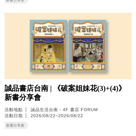
誠品書店台南 | 《破案姐妹花(3)+(4)》
新書分享會
活動地點
誠品生活台南 - 4F 書店 FORUM
活動日期
2026/08/22~2026/08/22
新書分享會