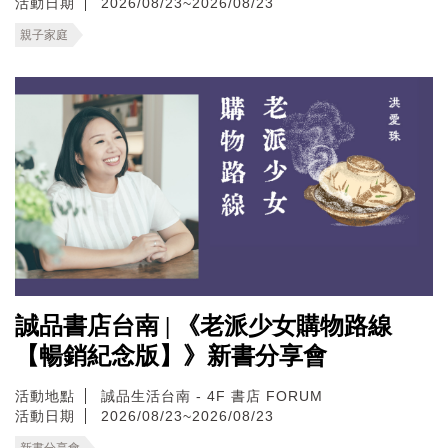
活動日期
2026/08/23~2026/08/23
親子家庭
誠品書店台南 | 《老派少女購物路線
【暢銷紀念版】》新書分享會
活動地點
誠品生活台南 - 4F 書店 FORUM
活動日期
2026/08/23~2026/08/23
新書分享會