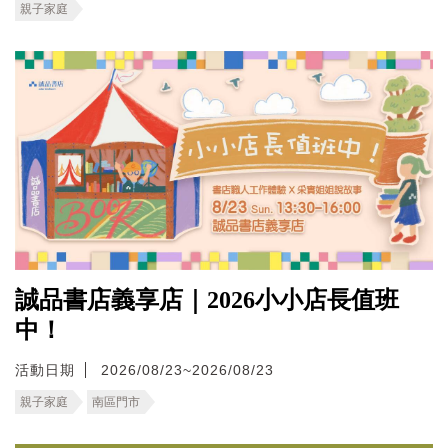
親子家庭
誠品書店義享店｜2026小小店長值班
中！
活動日期
2026/08/23~2026/08/23
親子家庭
南區門市