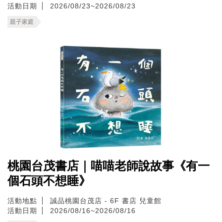
活動日期
2026/08/23~2026/08/23
親子家庭
桃園台茂書店｜喵喵老師說故事《有一
個石頭不想睡》
活動地點
誠品桃園台茂店 - 6F 書店 兒童館
活動日期
2026/08/16~2026/08/16