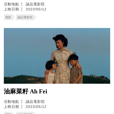
活動地點
誠品電影院
上映日期
2023/05/12
電影
誠品電影院
油麻菜籽 Ah Fei
活動地點
誠品電影院
上映日期
2023/05/12