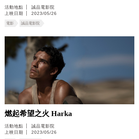
活動地點
誠品電影院
上映日期
2023/05/26
電影
誠品電影院
燃起希望之火 Harka
活動地點
誠品電影院
上映日期
2023/05/26