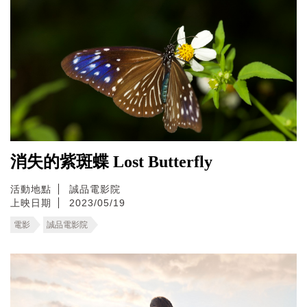
消失的紫斑蝶 Lost Butterfly
活動地點
誠品電影院
上映日期
2023/05/19
電影
誠品電影院