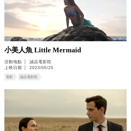
小美人魚 Little Mermaid
活動地點
誠品電影院
上映日期
2023/05/25
電影
誠品電影院