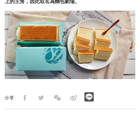
上的主角，因此取名為麵包劇場。
分享