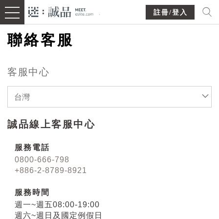
註冊/登入
聯絡客服
客服中心
台灣
誠品線上客服中心
服務電話
0800-666-798
+886-2-8789-8921
服務時間
週一~週五08:00-19:00
週六~週日及國定例假日