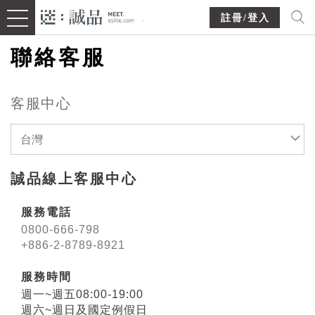
註冊/登入
聯絡客服
客服中心
台灣
誠品線上客服中心
服務電話
0800-666-798
+886-2-8789-8921
服務時間
週一~週五08:00-19:00
週六~週日及國定例假日